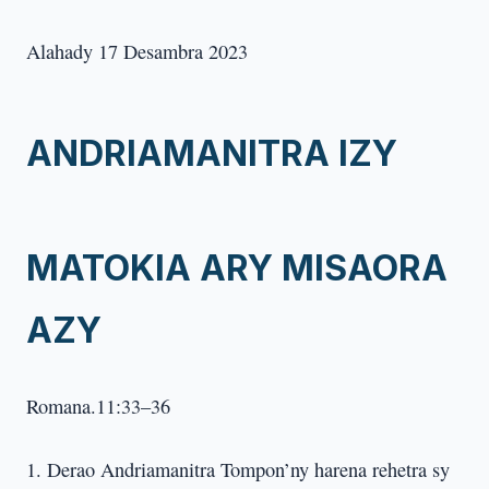
Alahady 17 Desambra 2023
ANDRIAMANITRA IZY
MATOKIA ARY MISAORA
AZY
Romana.11:33–36
1. Derao Andriamanitra Tompon’ny harena rehetra sy