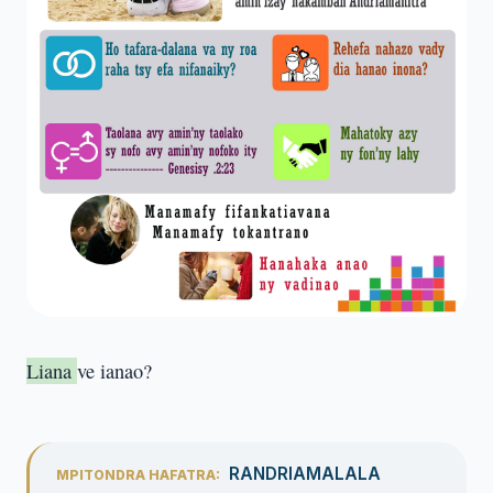
Liana
ve ianao?
RANDRIAMALALA
MPITONDRA HAFATRA: