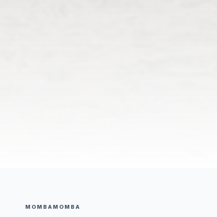
MOMBAMOMBA