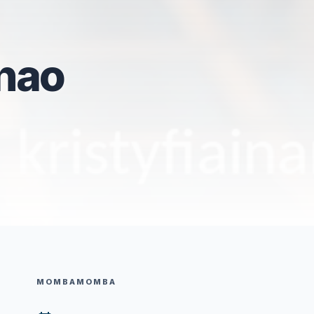
anao
MOMBAMOMBA