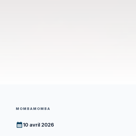
MOMBAMOMBA
10 avril 2026