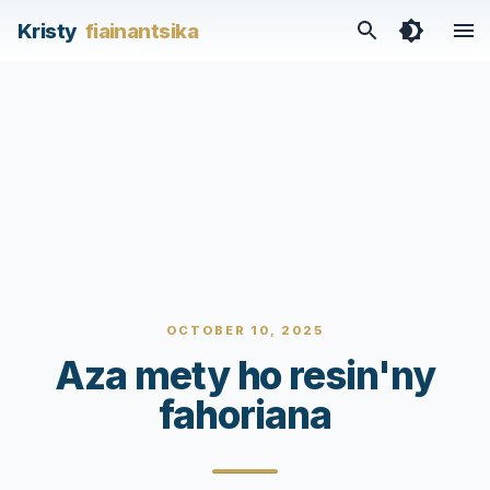
Kristy
fiainantsika
OCTOBER 10, 2025
Aza mety ho resin'ny
fahoriana