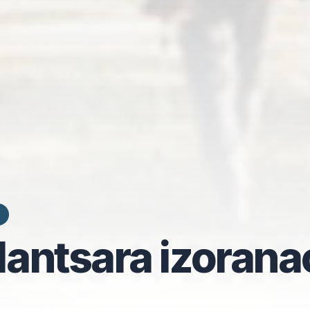
alantsara izorana