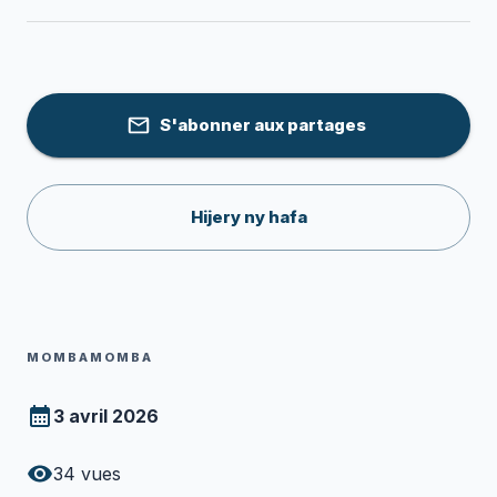
S'abonner aux partages
Hijery ny hafa
MOMBAMOMBA
3 avril 2026
34
vues