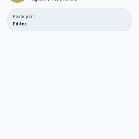
Posté par :
Editor