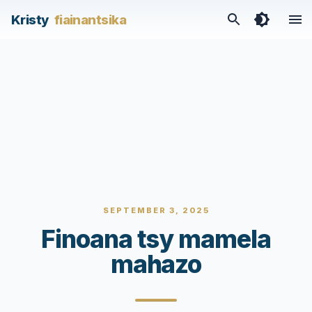
Kristy
fiainantsika
SEPTEMBER 3, 2025
Finoana tsy mamela
mahazo