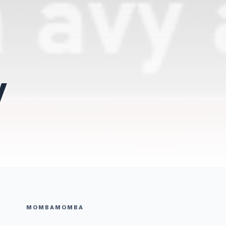
y
MOMBAMOMBA