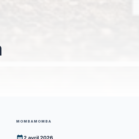
a
MOMBAMOMBA
2 avril 2026