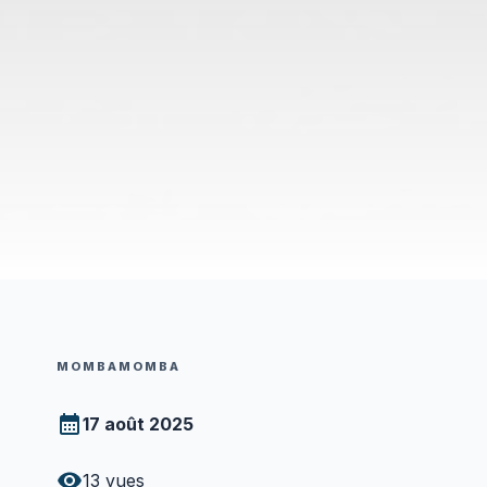
MOMBAMOMBA
17 août 2025
13
vues