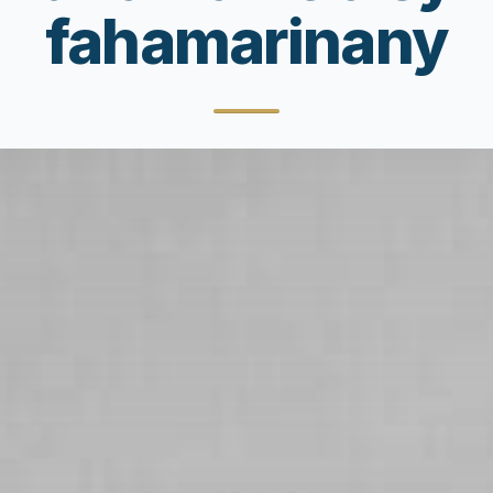
fahamarinany