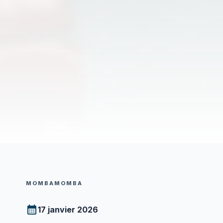
MOMBAMOMBA
17 janvier 2026