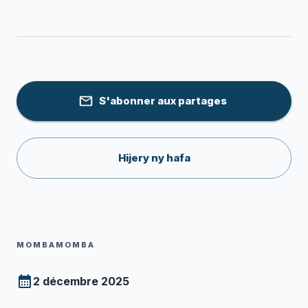
S'abonner aux partages
Hijery ny hafa
MOMBAMOMBA
2 décembre 2025