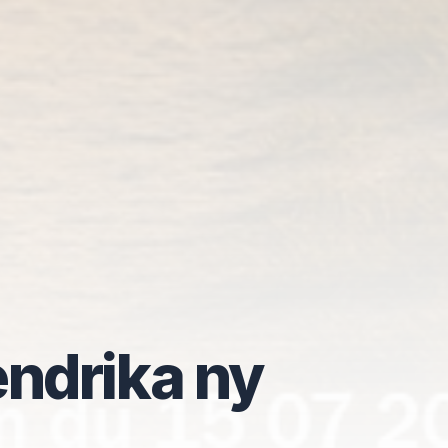
ndrika ny