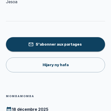
Jesoa
S'abonner aux partages
Hijery ny hafa
MOMBAMOMBA
18 décembre 2025