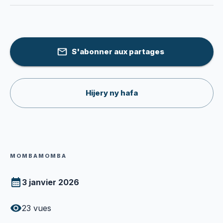
S'abonner aux partages
Hijery ny hafa
MOMBAMOMBA
3 janvier 2026
23
vues