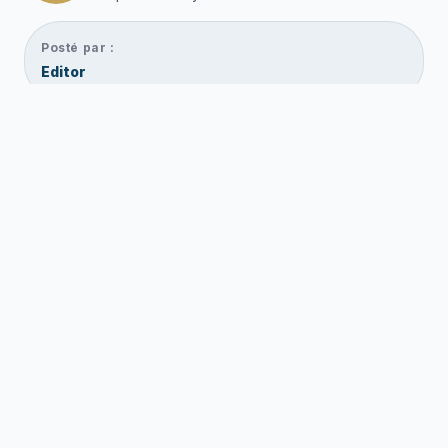
Posté par :
Editor