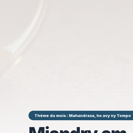
Thème du mois : Mahandrasa, ho avy ny Tompo