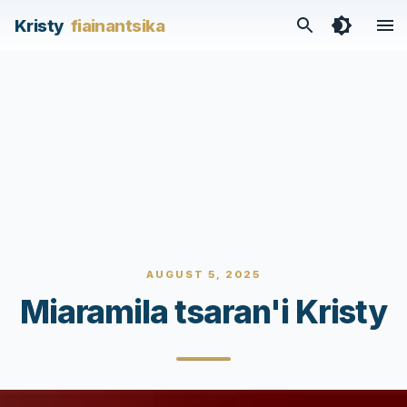
Kristy
fiainantsika
AUGUST 5, 2025
Miaramila tsaran'i Kristy