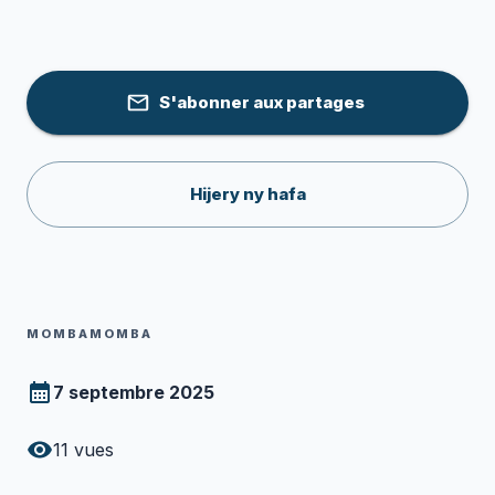
S'abonner aux partages
Hijery ny hafa
MOMBAMOMBA
7 septembre 2025
11
vues