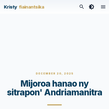
Kristy
fiainantsika
DECEMBER 20, 2025
Mijoroa hanao ny
sitrapon' Andriamanitra