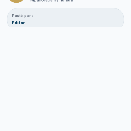
Posté par :
Editor