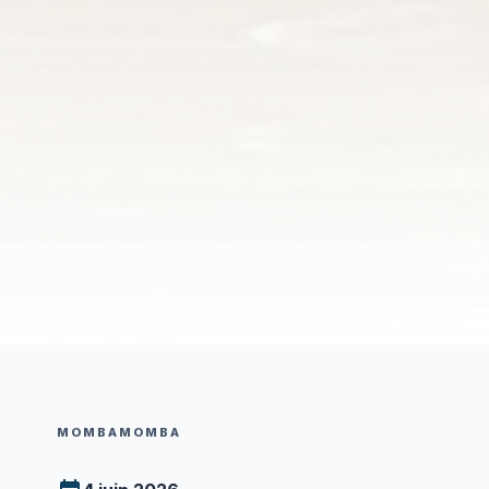
MOMBAMOMBA