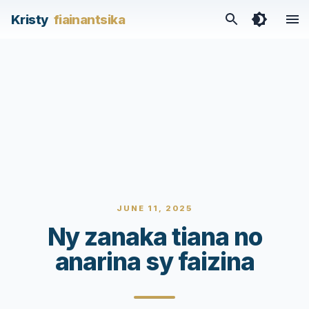
Kristy
fiainantsika
JUNE 11, 2025
Ny zanaka tiana no
anarina sy faizina