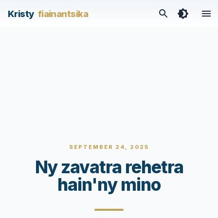
Kristy
fiainantsika
SEPTEMBER 24, 2025
Ny zavatra rehetra
hain'ny mino