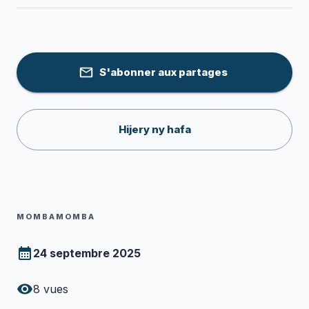
S'abonner aux partages
Hijery ny hafa
MOMBAMOMBA
24 septembre 2025
8
vues