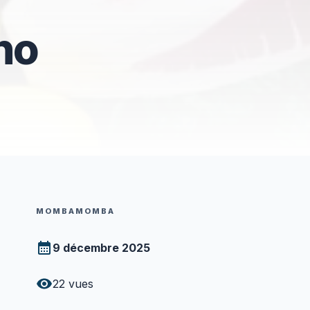
no
MOMBAMOMBA
9 décembre 2025
22
vues