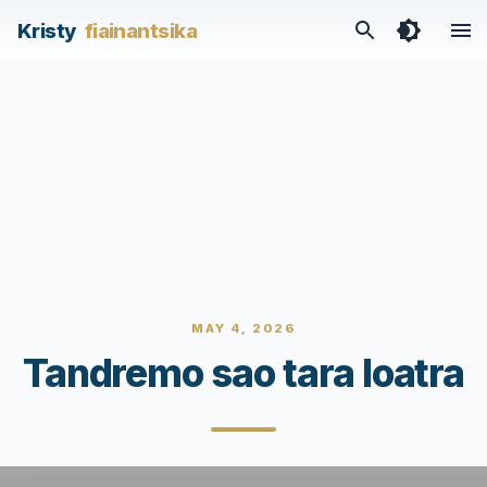
Kristy
fiainantsika
MAY 4, 2026
Tandremo sao tara loatra