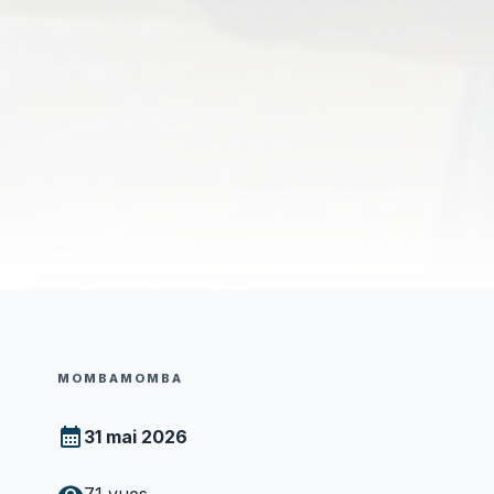
MOMBAMOMBA
31 mai 2026