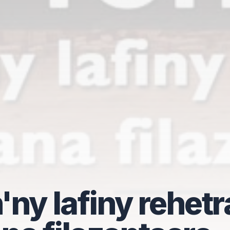
ny lafiny rehetr