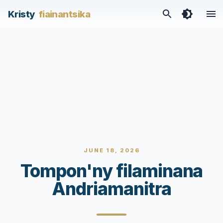
Kristy
fiainantsika
JUNE 18, 2026
Tompon'ny filaminana
Andriamanitra