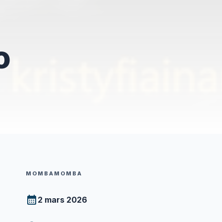
o
MOMBAMOMBA
2 mars 2026