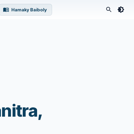
Hamaky Baiboly
nitra,