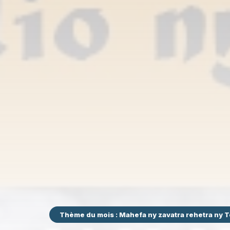
Thème du mois : Mahefa ny zavatra rehetra ny