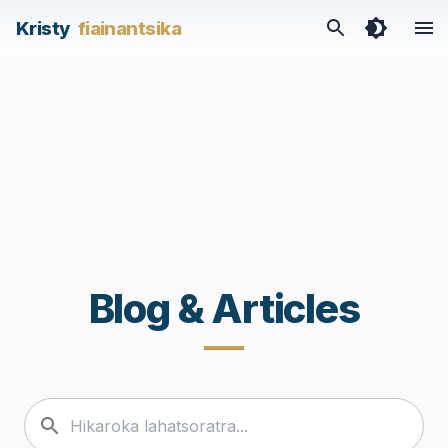
Kristy
fiainantsika
Blog & Articles